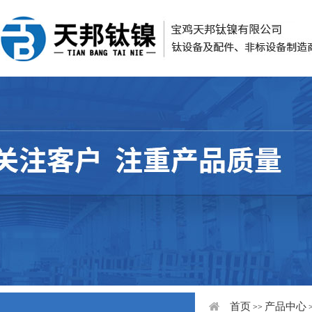
首页
产品中心
>>