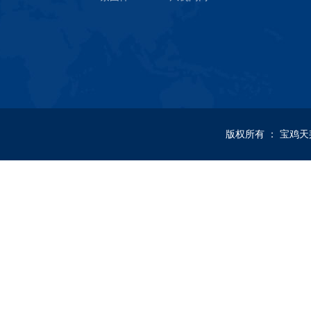
版权所有
：
宝鸡