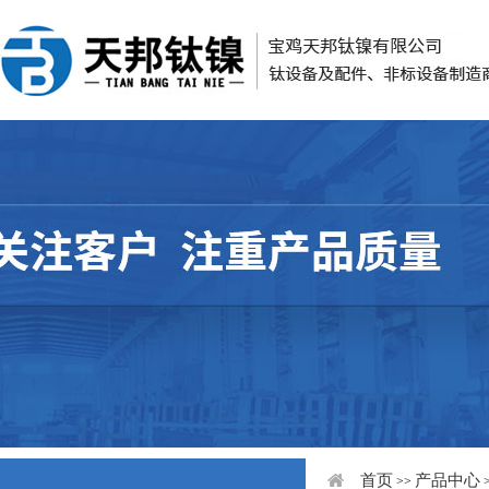
首页
产品中心
>>