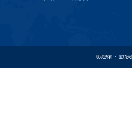
版权所有
：
宝鸡